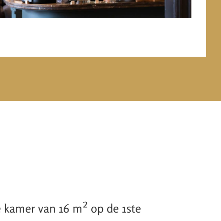
 kamer van 16 m² op de 1ste