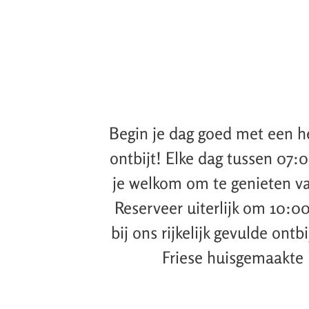
Begin je dag goed met een h
ontbijt! Elke dag tussen 07:
je welkom om te genieten va
Reserveer uiterlijk om 10:00
bij ons rijkelijk gevulde ontb
Friese huisgemaakte 