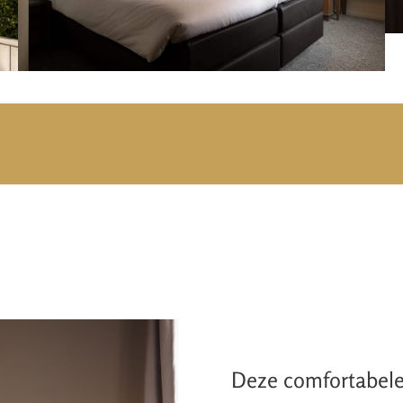
Deze comfortabele