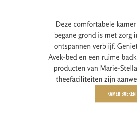
Deze comfortabele kamer 
begane grond is met zorg i
ontspannen verblijf. Geniet
Avek-bed en een ruime badk
producten van Marie-Stella
theefaciliteiten zijn aanw
Kamer boeken